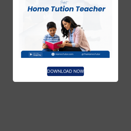
DOWNLOAD NOW