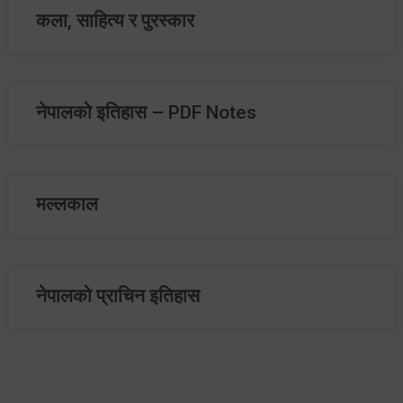
कला, साहित्य र पुरस्कार
नेपालको इतिहास – PDF Notes
मल्लकाल
नेपालको प्राचिन इतिहास