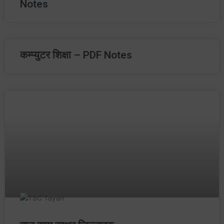
Notes
कम्प्युटर शिक्षा – PDF Notes