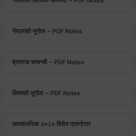
नेपालको आर्थिक अवस्था – PDF Notes
नेपालको भूगोल – PDF Notes
ब्रमाण्ड सम्बन्धी – PDF Notes
विश्‍वको भूगोल – PDF Notes
समसामयिक २०८० विशेष प्रश्नाेत्तर