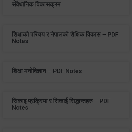
संवैधानिक विकासक्रम
शिक्षाको परिचय र नेपालको शैक्षिक विकास – PDF
Notes
शिक्षा मनोविज्ञान – PDF Notes
सिकाइ प्रक्रिया र सिकाई सिद्धान्तहरु – PDF
Notes