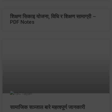
शिक्षण सिकाइ योजना, विधि र शिक्षण सामाग्री –
PDF Notes
सामाजिक सञ्‍जाल बारे महत्वपूर्ण जानकारी