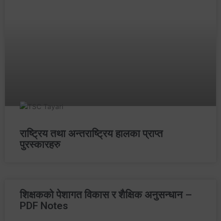
राष्‍ट्रिय तथा अन्तराष्‍ट्रिय हालका प्राप्‍त
पुरस्कारहरु
शिक्षकको पेशागत विकास र शैक्षिक अनुसन्धान –
PDF Notes