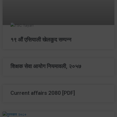
१९ औं एसियाली खेलकुद सम्पन्न
शिक्षक सेवा आयोग नियमावली, २०५७
Current affairs 2080 [PDF]