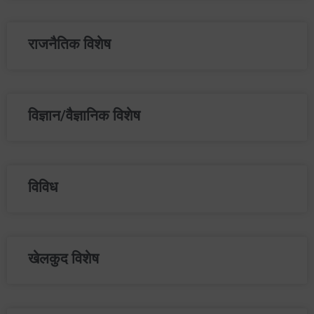
राजनैतिक विशेष
विज्ञान/वैज्ञानिक विशेष
विविध
खेलकुद विशेष