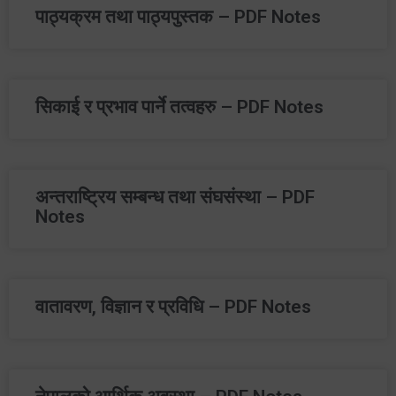
पाठ्‍यक्रम तथा पाठ्‍यपुस्तक – PDF Notes
सिकाई र प्रभाव पार्ने तत्वहरु – PDF Notes
अन्तराष्‍ट्रिय सम्बन्ध तथा संघसंस्था – PDF
Notes
वातावरण, विज्ञान र प्रविधि – PDF Notes