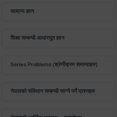
सामान्य ज्ञान
शिक्षा सम्बन्धी आधारभूत ज्ञान
Series Problems (श्रेणीक्रम समस्याहरु)
नेपालको संविधान सम्बन्धी जान्‍नै पर्ने प्रश्‍नहरु