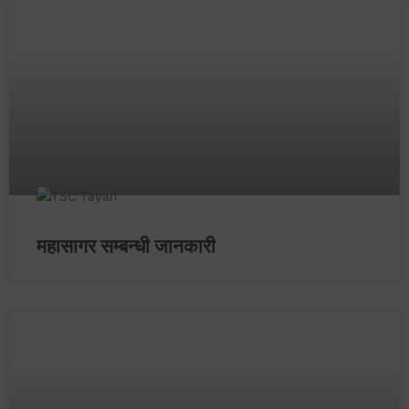
महासागर सम्बन्धी जानकारी