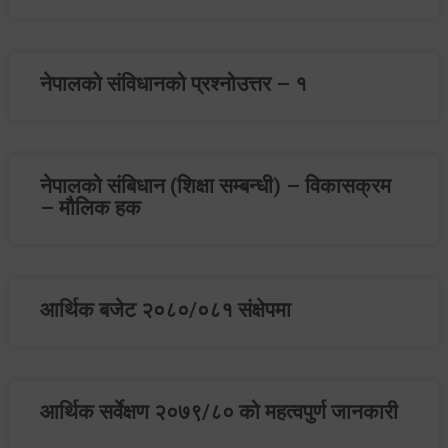
नेपालको संविधानको प्रश्‍नोउत्तर – १
नेपालको संबिधान (शिक्षा सम्बन्धी) – विकासक्रम
– मौलिक हक
आर्थिक बजेट २०८०/०८१ संक्षेपमा
आर्थिक सर्वेक्षण २०७९/८० को महत्वपुर्ण जानकारी