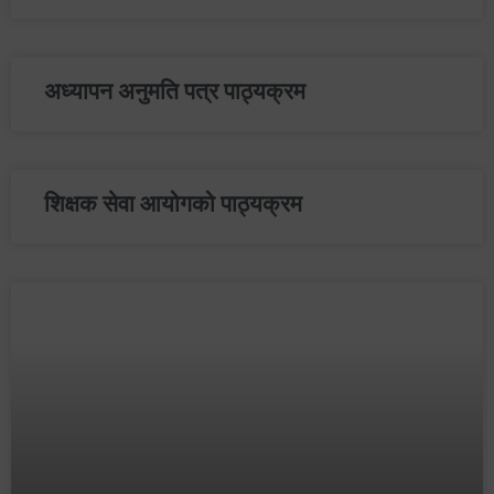
अध्यापन अनुमति पत्र पाठ्‍यक्रम
शिक्षक सेवा आयोगको पाठ्‍यक्रम