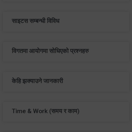
साइटस सम्बन्धी विविध
विगतमा आयोगमा सोधिएको प्रश्‍नहरु
केहि झक्याउने जानकारी
Time & Work (समय र काम)